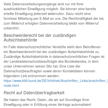
Viele Datenverarbeitungsvorgänge sind nur mit Ihrer
ausdrücklichen Einwilligung möglich. Sie können eine bereits
erteilte Einwilligung jederzeit widerrufen. Dazu reicht eine
formlose Mitteilung per E-Mail an uns. Die Rechtmäßigkeit der bis
zum Widerruf erfolgten Datenverarbeitung bleibt vom Widerruf
unberührt.
Beschwerderecht bei der zuständigen
Aufsichtsbehörde
Im Falle datenschutzrechtlicher Verstöße steht dem Betroffenen
ein Beschwerderecht bei der zuständigen Aufsichtsbehörde zu.
Zuständige Aufsichtsbehörde in datenschutzrechtlichen Fragen ist
der Landesdatenschutzbeauftragte des Bundeslandes, in dem
unser Unternehmen seinen Sitz hat. Eine Liste der
Datenschutzbeauftragten sowie deren Kontaktdaten können
folgendem Link entnommen werden:
https://www.bfdi.bund.de/DE/Infothek/Anschriften_Links/anschriften_l
node.html
.
Recht auf Datenübertragbarkeit
Sie haben das Recht, Daten, die wir auf Grundlage Ihrer
Einwilligung oder in Erfüllung eines Vertrags automatisiert