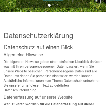
Datenschutzerklärung
Datenschutz auf einen Blick
Allgemeine Hinweise
Die folgenden Hinweise geben einen einfachen Überblick darüber,
was mit Ihren personenbezogenen Daten passiert, wenn Sie
unsere Website besuchen. Personenbezogene Daten sind alle
Daten, mit denen Sie persönlich identifiziert werden können.
Ausführliche Informationen zum Thema Datenschutz entnehmen
Sie unserer unter diesem Text aufgeführten
Datenschutzerklärung.
Datenerfassung auf unserer Website
Wer ist verantwortlich für die Datenerfassung auf dieser