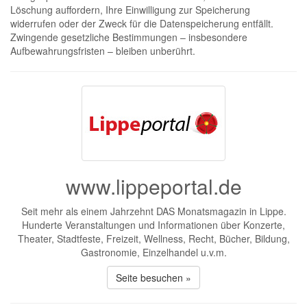
Löschung auffordern, Ihre Einwilligung zur Speicherung
widerrufen oder der Zweck für die Datenspeicherung entfällt.
Zwingende gesetzliche Bestimmungen – insbesondere
Aufbewahrungsfristen – bleiben unberührt.
www.lippeportal.de
Seit mehr als einem Jahrzehnt DAS Monatsmagazin in Lippe.
Hunderte Veranstaltungen und Informationen über Konzerte,
Theater, Stadtfeste, Freizeit, Wellness, Recht, Bücher, Bildung,
Gastronomie, Einzelhandel u.v.m.
Seite besuchen »