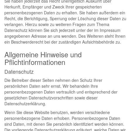
Sie haben jederzeit das Recht unentgeltlich Auskunft über
Herkunft, Empfänger und Zweck Ihrer gespeicherten
personenbezogenen Daten zu erhalten. Sie haben außerdem ein
Recht, die Berichtigung, Sperrung oder Löschung dieser Daten zu
verlangen. Hierzu sowie zu weiteren Fragen zum Thema
Datenschutz können Sie sich jederzeit unter der im Impressum
angegebenen Adresse an uns wenden. Des Weiteren steht Ihnen
ein Beschwerderecht bei der zuständigen Aufsichtsbehörde zu.
Allgemeine Hinweise und
Pflichtinformationen
Datenschutz
Die Betreiber dieser Seiten nehmen den Schutz Ihrer
persönlichen Daten sehr ernst. Wir behandeln Ihre
personenbezogenen Daten vertraulich und entsprechend der
gesetzlichen Datenschutzvorschriften sowie dieser
Datenschutzerklärung.
Wenn Sie diese Website benutzen, werden verschiedene
personenbezogene Daten erhoben. Personenbezogene Daten
sind Daten, mit denen Sie persönlich identifiziert werden können.
Die vorliegende Datenschutzerklärung erläutert, welche Daten wir