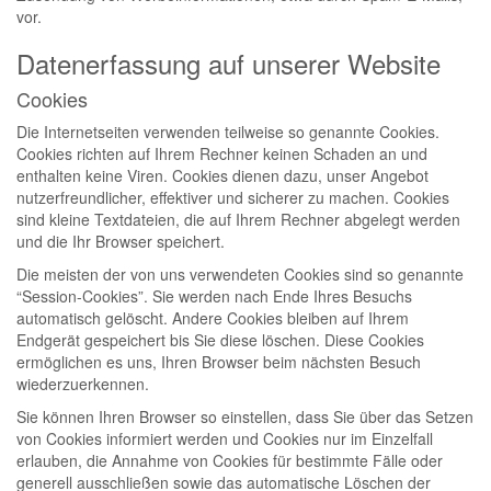
vor.
Datenerfassung auf unserer Website
Cookies
Die Internetseiten verwenden teilweise so genannte Cookies.
Cookies richten auf Ihrem Rechner keinen Schaden an und
enthalten keine Viren. Cookies dienen dazu, unser Angebot
nutzerfreundlicher, effektiver und sicherer zu machen. Cookies
sind kleine Textdateien, die auf Ihrem Rechner abgelegt werden
und die Ihr Browser speichert.
Die meisten der von uns verwendeten Cookies sind so genannte
“Session-Cookies”. Sie werden nach Ende Ihres Besuchs
automatisch gelöscht. Andere Cookies bleiben auf Ihrem
Endgerät gespeichert bis Sie diese löschen. Diese Cookies
ermöglichen es uns, Ihren Browser beim nächsten Besuch
wiederzuerkennen.
Sie können Ihren Browser so einstellen, dass Sie über das Setzen
von Cookies informiert werden und Cookies nur im Einzelfall
erlauben, die Annahme von Cookies für bestimmte Fälle oder
generell ausschließen sowie das automatische Löschen der