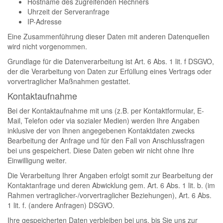
Hostname des zugreifenden Rechners
Uhrzeit der Serveranfrage
IP-Adresse
Eine Zusammenführung dieser Daten mit anderen Datenquellen
wird nicht vorgenommen.
Grundlage für die Datenverarbeitung ist Art. 6 Abs. 1 lit. f DSGVO,
der die Verarbeitung von Daten zur Erfüllung eines Vertrags oder
vorvertraglicher Maßnahmen gestattet.
Kontaktaufnahme
Bei der Kontaktaufnahme mit uns (z.B. per Kontaktformular, E-
Mail, Telefon oder via sozialer Medien) werden Ihre Angaben
inklusive der von Ihnen angegebenen Kontaktdaten zwecks
Bearbeitung der Anfrage und für den Fall von Anschlussfragen
bei uns gespeichert. Diese Daten geben wir nicht ohne Ihre
Einwilligung weiter.
Die Verarbeitung Ihrer Angaben erfolgt somit zur Bearbeitung der
Kontaktanfrage und deren Abwicklung gem. Art. 6 Abs. 1 lit. b. (im
Rahmen vertraglicher-/vorvertraglicher Beziehungen), Art. 6 Abs.
1 lit. f. (andere Anfragen) DSGVO.
Ihre gespeicherten Daten verbleiben bei uns, bis Sie uns zur